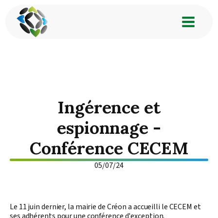
Ingérence et
espionnage -
Conférence CECEM
05/07/24
Le 11 juin dernier, la mairie de Créon a accueilli le CECEM et
ses adhérents pour une conférence d'exception.