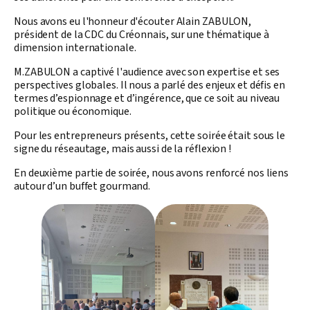
Nous avons eu l'honneur d'écouter Alain ZABULON,
président de la CDC du Créonnais, sur une thématique à
dimension internationale.
M.ZABULON a captivé l'audience avec son expertise et ses
perspectives globales. Il nous a parlé des enjeux et défis en
termes d’espionnage et d’ingérence, que ce soit au niveau
politique ou économique.
Pour les entrepreneurs présents, cette soirée était sous le
signe du réseautage, mais aussi de la réflexion !
En deuxième partie de soirée, nous avons renforcé nos liens
autour d’un buffet gourmand.