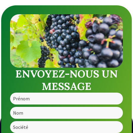
ENVOYEZ-NOUS UN
MESSAGE